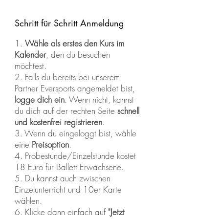
Schritt für Schritt Anmeldung
1.
Wähle als erstes den Kurs im
Kalender
, den du besuchen
möchtest.
2.
Falls du bereits bei unserem
Partner Eversports angemeldet bist,
logge dich ein
. Wenn nicht, kannst
du dich auf der rechten Seite
schnell
und kostenfrei registrieren
.
3. Wenn du eingeloggt bist, wähle
eine
Preisoption
.
4. Probestunde/Einzelstunde kostet
18 Euro für Ballett Erwachsene.
5. Du kannst auch zwischen
Einzelunterricht und 10er Karte
wählen.
6. Klicke dann einfach auf
"Jetzt