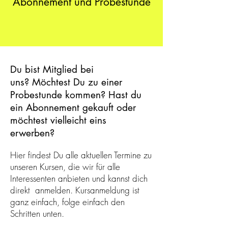
Abonnement und Probestunde
Du bist Mitglied bei
uns?
Möchtest Du zu einer
Probestunde kommen?
Hast du
ein Abonnement gekauft oder
möchtest vielleicht eins
erwerben?
Hier findest Du alle aktuellen Termine zu
unseren Kursen, die wir für alle
Interessenten anbieten und kannst dich
direkt anmelden. Kursanmeldung
ist
ganz einfach, folge einfach den
Schritten unten.