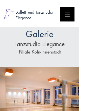
Ballett- und Tanzstudio
Elegance
Galerie
Tanzstudio Elegance
Filiale Köln-Innenstadt